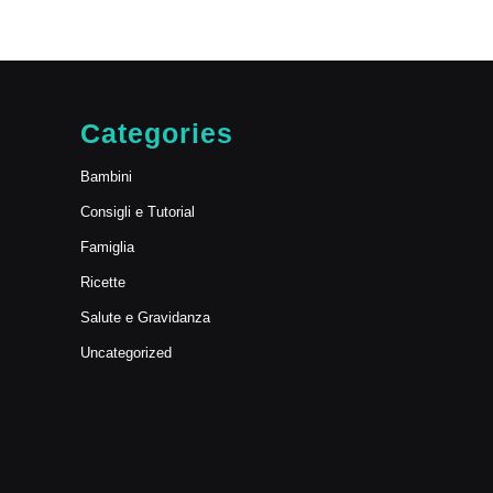
Categories
Bambini
Consigli e Tutorial
Famiglia
Ricette
Salute e Gravidanza
Uncategorized