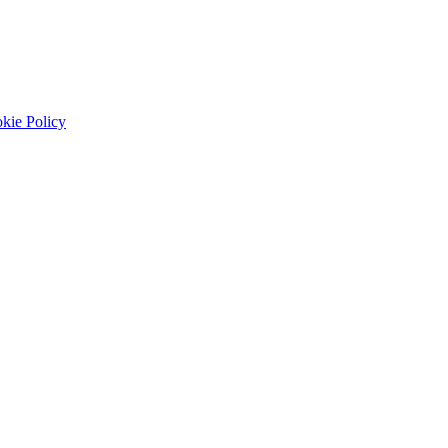
kie Policy