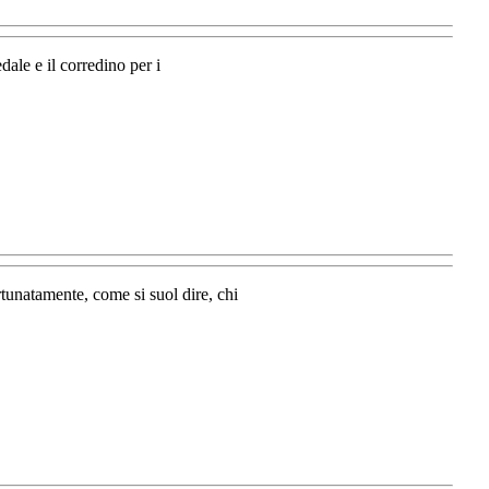
ale e il corredino per i
tunatamente, come si suol dire, chi