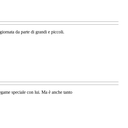
giornata da parte di grandi e piccoli.
egame speciale con lui. Ma è anche tanto