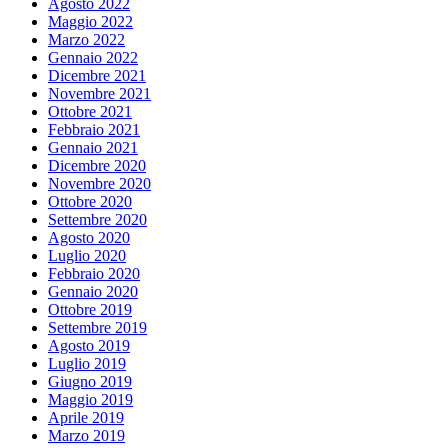
Agosto 2022
Maggio 2022
Marzo 2022
Gennaio 2022
Dicembre 2021
Novembre 2021
Ottobre 2021
Febbraio 2021
Gennaio 2021
Dicembre 2020
Novembre 2020
Ottobre 2020
Settembre 2020
Agosto 2020
Luglio 2020
Febbraio 2020
Gennaio 2020
Ottobre 2019
Settembre 2019
Agosto 2019
Luglio 2019
Giugno 2019
Maggio 2019
Aprile 2019
Marzo 2019