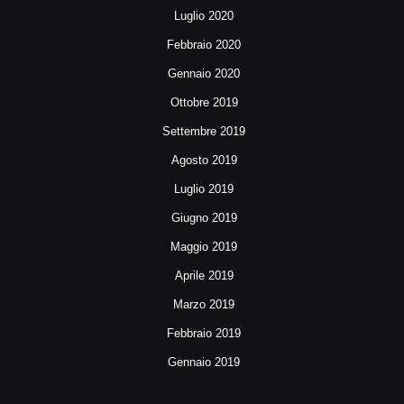
Luglio 2020
Febbraio 2020
Gennaio 2020
Ottobre 2019
Settembre 2019
Agosto 2019
Luglio 2019
Giugno 2019
Maggio 2019
Aprile 2019
Marzo 2019
Febbraio 2019
Gennaio 2019