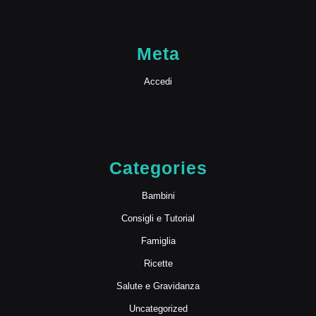
Meta
Accedi
Categories
Bambini
Consigli e Tutorial
Famiglia
Ricette
Salute e Gravidanza
Uncategorized