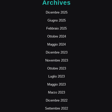
Archives
Dicembre 2025
Giugno 2025
Febbraio 2025
Ottobre 2024
Maggio 2024
Dicembre 2023
Novembre 2023
Ottobre 2023
Luglio 2023
Maggio 2023
Marzo 2023
Dicembre 2022
Settembre 2022