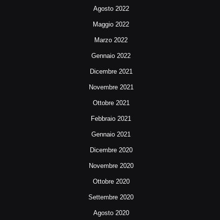
Agosto 2022
Maggio 2022
Marzo 2022
Gennaio 2022
Dicembre 2021
Novembre 2021
Ottobre 2021
Febbraio 2021
Gennaio 2021
Dicembre 2020
Novembre 2020
Ottobre 2020
Settembre 2020
Agosto 2020