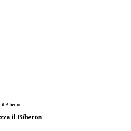
 il Biberon
zza il Biberon