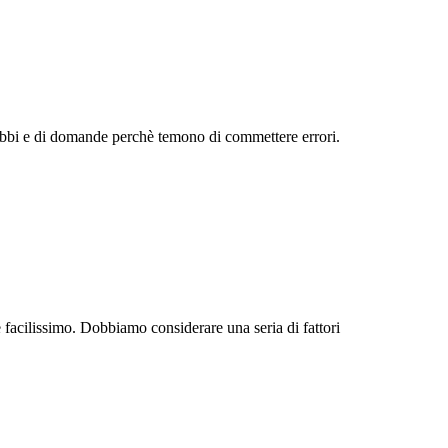
bbi e di domande perchè temono di commettere errori.
 facilissimo. Dobbiamo considerare una seria di fattori