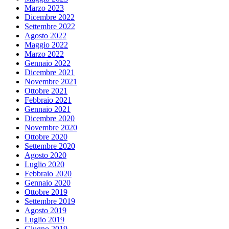
Marzo 2023
Dicembre 2022
Settembre 2022
Agosto 2022
Maggio 2022
Marzo 2022
Gennaio 2022
Dicembre 2021
Novembre 2021
Ottobre 2021
Febbraio 2021
Gennaio 2021
Dicembre 2020
Novembre 2020
Ottobre 2020
Settembre 2020
Agosto 2020
Luglio 2020
Febbraio 2020
Gennaio 2020
Ottobre 2019
Settembre 2019
Agosto 2019
Luglio 2019
Giugno 2019