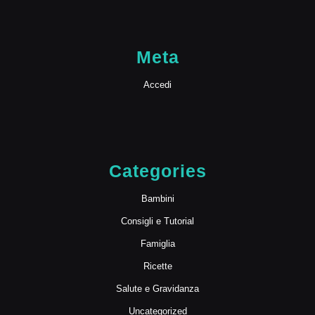
Meta
Accedi
Categories
Bambini
Consigli e Tutorial
Famiglia
Ricette
Salute e Gravidanza
Uncategorized