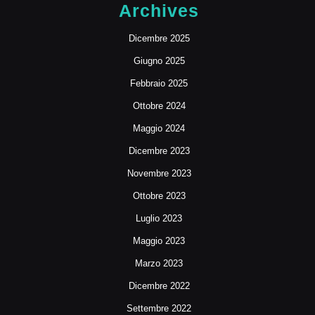
Archives
Dicembre 2025
Giugno 2025
Febbraio 2025
Ottobre 2024
Maggio 2024
Dicembre 2023
Novembre 2023
Ottobre 2023
Luglio 2023
Maggio 2023
Marzo 2023
Dicembre 2022
Settembre 2022