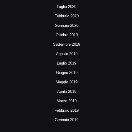
Luglio 2020
Febbraio 2020
Gennaio 2020
Ottobre 2019
Settembre 2019
Agosto 2019
Luglio 2019
Giugno 2019
Maggio 2019
Aprile 2019
Marzo 2019
Febbraio 2019
Gennaio 2019