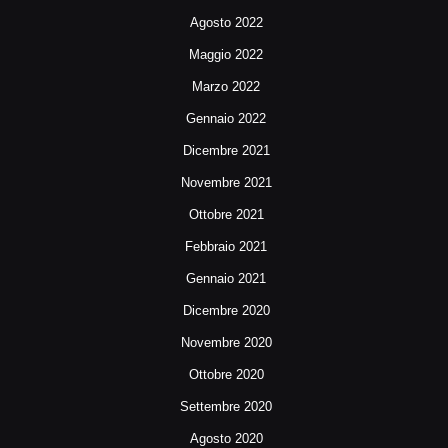
Agosto 2022
Maggio 2022
Marzo 2022
Gennaio 2022
Dicembre 2021
Novembre 2021
Ottobre 2021
Febbraio 2021
Gennaio 2021
Dicembre 2020
Novembre 2020
Ottobre 2020
Settembre 2020
Agosto 2020