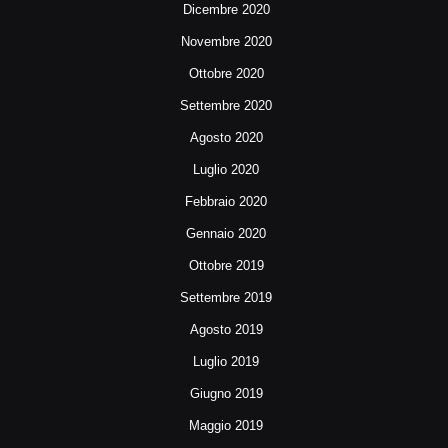
Dicembre 2020
Novembre 2020
Ottobre 2020
Settembre 2020
Agosto 2020
Luglio 2020
Febbraio 2020
Gennaio 2020
Ottobre 2019
Settembre 2019
Agosto 2019
Luglio 2019
Giugno 2019
Maggio 2019