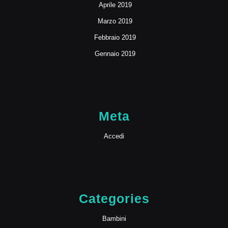
Aprile 2019
Marzo 2019
Febbraio 2019
Gennaio 2019
Meta
Accedi
Categories
Bambini