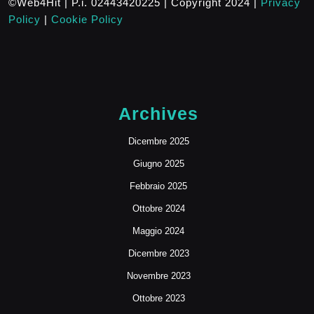
©Web4Hit | P.i. 02443420225 | Copyright 2024 |
Privacy
Policy
|
Cookie Policy
Archives
Dicembre 2025
Giugno 2025
Febbraio 2025
Ottobre 2024
Maggio 2024
Dicembre 2023
Novembre 2023
Ottobre 2023