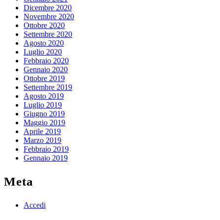
Dicembre 2020
Novembre 2020
Ottobre 2020
Settembre 2020
Agosto 2020
Luglio 2020
Febbraio 2020
Gennaio 2020
Ottobre 2019
Settembre 2019
Agosto 2019
Luglio 2019
Giugno 2019
Maggio 2019
Aprile 2019
Marzo 2019
Febbraio 2019
Gennaio 2019
Meta
Accedi