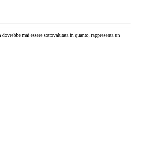
on dovrebbe mai essere sottovalutata in quanto, rappresenta un