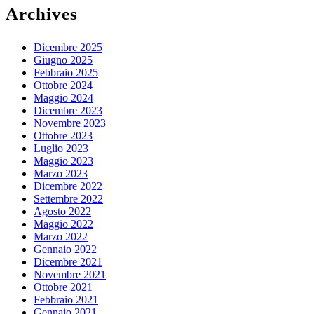
Archives
Dicembre 2025
Giugno 2025
Febbraio 2025
Ottobre 2024
Maggio 2024
Dicembre 2023
Novembre 2023
Ottobre 2023
Luglio 2023
Maggio 2023
Marzo 2023
Dicembre 2022
Settembre 2022
Agosto 2022
Maggio 2022
Marzo 2022
Gennaio 2022
Dicembre 2021
Novembre 2021
Ottobre 2021
Febbraio 2021
Gennaio 2021