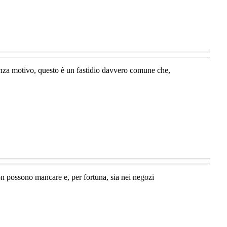
senza motivo, questo è un fastidio davvero comune che,
n possono mancare e, per fortuna, sia nei negozi