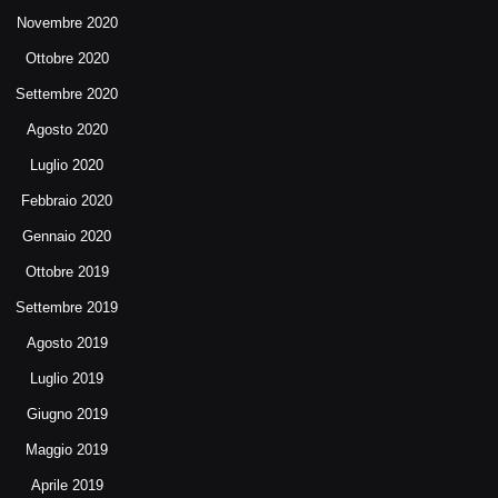
Novembre 2020
Ottobre 2020
Settembre 2020
Agosto 2020
Luglio 2020
Febbraio 2020
Gennaio 2020
Ottobre 2019
Settembre 2019
Agosto 2019
Luglio 2019
Giugno 2019
Maggio 2019
Aprile 2019