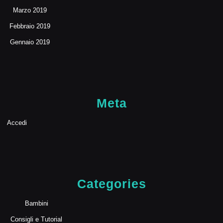
Marzo 2019
Febbraio 2019
Gennaio 2019
Meta
Accedi
Categories
Bambini
Consigli e Tutorial