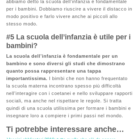
abbiamo detto la scuola dell’infanzia è fondamentale
per i bambini. Dobbiamo riuscire a vivere il distacco in
modo positivo e farlo vivere anche ai piccoli allo
stesso modo.
#5 La scuola dell’infanzia è utile per i
bambini?
La scuola dell’infanzia è fondamentale per un
bambino e sono diversi gli studi che dimostrano
quanto possa rappresentare una tappa
importantissima.
I bimbi che non hanno frequentato
la scuola materna incontrano spesso più difficoltà
nell’interagire con i coetanei e nello sviluppare rapporti
sociali, ma anche nel rispettare le regole. Si tratta
quindi di una scuola utilissima per formare i bambini e
insegnare loro a compiere i primi passi nel mondo.
Ti potrebbe interessare anche…