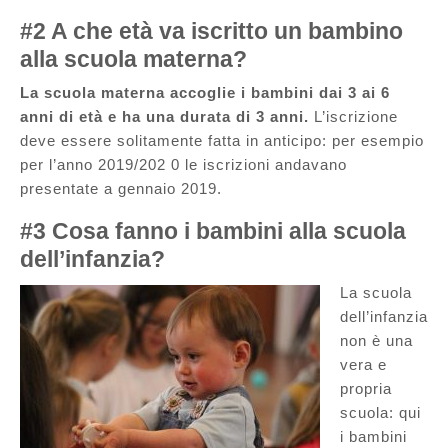
#2 A che età va iscritto un bambino
alla scuola materna?
La scuola materna accoglie i bambini dai 3 ai 6
anni di età e ha una durata di 3 anni.
L’iscrizione
deve essere solitamente fatta in anticipo: per esempio
per l’anno 2019/202 0 le iscrizioni andavano
presentate a gennaio 2019.
#3 Cosa fanno i bambini alla scuola
dell’infanzia?
La scuola
dell’infanzia
non è una
vera e
propria
scuola: qui
i bambini