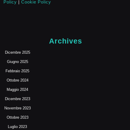
Policy
|
Cookie Policy
Archives
Dicembre 2025
Giugno 2025
Febbraio 2025
Ottobre 2024
Maggio 2024
Dicembre 2023
Novembre 2023
Ottobre 2023
Luglio 2023