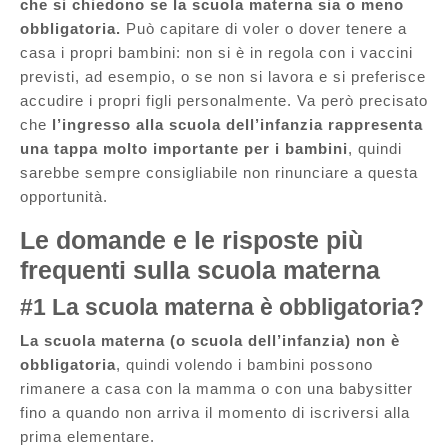
che si chiedono se la scuola materna sia o meno
obbligatoria.
Può capitare di voler o dover tenere a
casa i propri bambini: non si è in regola con i vaccini
previsti, ad esempio, o se non si lavora e si preferisce
accudire i propri figli personalmente. Va però precisato
che
l’ingresso alla scuola dell’infanzia rappresenta
una tappa molto importante per i bambini
, quindi
sarebbe sempre consigliabile non rinunciare a questa
opportunità.
Le domande e le risposte più
frequenti sulla scuola materna
#1 La scuola materna è obbligatoria?
La scuola materna (o scuola dell’infanzia) non è
obbligatoria
, quindi volendo i bambini possono
rimanere a casa con la mamma o con una babysitter
fino a quando non arriva il momento di iscriversi alla
prima elementare.