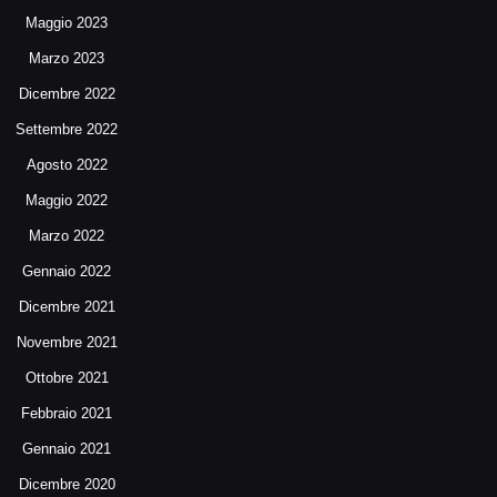
Maggio 2023
Marzo 2023
Dicembre 2022
Settembre 2022
Agosto 2022
Maggio 2022
Marzo 2022
Gennaio 2022
Dicembre 2021
Novembre 2021
Ottobre 2021
Febbraio 2021
Gennaio 2021
Dicembre 2020