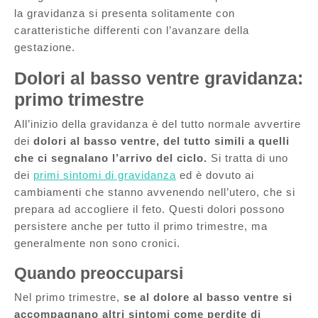
la gravidanza si presenta solitamente con
caratteristiche differenti con l’avanzare della
gestazione.
Dolori al basso ventre gravidanza:
primo trimestre
All’inizio della gravidanza è del tutto normale avvertire
dei
dolori al basso ventre, del tutto simili a quelli
che ci segnalano l’arrivo del ciclo.
Si tratta di uno
dei
primi sintomi di gravidanza
ed è dovuto ai
cambiamenti che stanno avvenendo nell’utero, che si
prepara ad accogliere il feto. Questi dolori possono
persistere anche per tutto il primo trimestre, ma
generalmente non sono cronici.
Quando preoccuparsi
Nel primo trimestre,
se al dolore al basso ventre si
accompagnano altri sintomi come perdite di