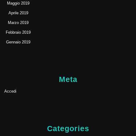
Maggio 2019
Aprile 2019
Marzo 2019
Febbraio 2019
Gennaio 2019
Meta
Accedi
Categories