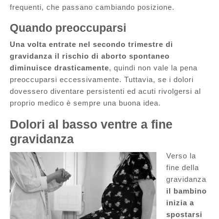
frequenti, che passano cambiando posizione.
Quando preoccuparsi
Una volta entrate nel secondo trimestre di
gravidanza il rischio di aborto spontaneo
diminuisce drasticamente
, quindi non vale la pena
preoccuparsi eccessivamente. Tuttavia, se i dolori
dovessero diventare persistenti ed acuti rivolgersi al
proprio medico è sempre una buona idea.
Dolori al basso ventre a fine
gravidanza
Verso la
fine della
gravidanza
il bambino
inizia a
spostarsi