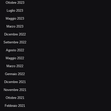
Ottobre 2023
Luglio 2023
Maggio 2023
Marzo 2023
Dicembre 2022
Settembre 2022
Agosto 2022
Maggio 2022
Marzo 2022
Gennaio 2022
Dicembre 2021
Novembre 2021
Ottobre 2021
Febbraio 2021