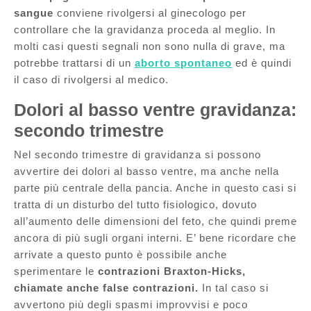
sangue
conviene rivolgersi al ginecologo per
controllare che la gravidanza proceda al meglio. In
molti casi questi segnali non sono nulla di grave, ma
potrebbe trattarsi di un
aborto spontaneo
ed è quindi
il caso di rivolgersi al medico.
Dolori al basso ventre gravidanza:
secondo trimestre
Nel secondo trimestre di gravidanza si possono
avvertire dei dolori al basso ventre, ma anche nella
parte più centrale della pancia. Anche in questo casi si
tratta di un disturbo del tutto fisiologico, dovuto
all’aumento delle dimensioni del feto, che quindi preme
ancora di più sugli organi interni. E’ bene ricordare che
arrivate a questo punto è possibile anche
sperimentare le
contrazioni Braxton-Hicks,
chiamate anche false contrazioni.
In tal caso si
avvertono più degli spasmi improvvisi e poco