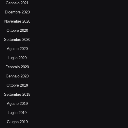
Gennaio 2021
Dicembre 2020
Novembre 2020
Ottobre 2020
Settembre 2020
Agosto 2020
Luglio 2020
Febbraio 2020
Gennaio 2020
Ottobre 2019
Settembre 2019
Agosto 2019
Luglio 2019
Giugno 2019