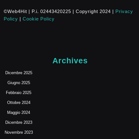
©Web4Hit | P.i. 02443420225 | Copyright 2024 |
Privacy
Policy
|
Cookie Policy
Archives
Dicembre 2025
Giugno 2025
Febbraio 2025
Ottobre 2024
Maggio 2024
Dicembre 2023
Novembre 2023