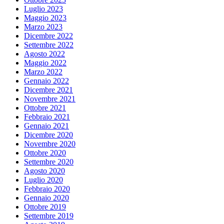
Luglio 2023
Maggio 2023
Marzo 2023
Dicembre 2022
Settembre 2022
Agosto 2022
Maggio 2022
Marzo 2022
Gennaio 2022
Dicembre 2021
Novembre 2021
Ottobre 2021
Febbraio 2021
Gennaio 2021
Dicembre 2020
Novembre 2020
Ottobre 2020
Settembre 2020
Agosto 2020
Luglio 2020
Febbraio 2020
Gennaio 2020
Ottobre 2019
Settembre 2019